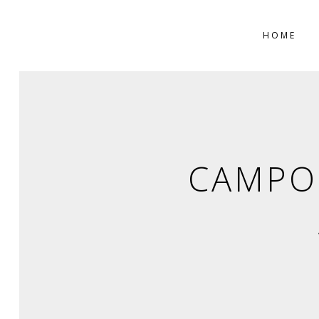
HOME
CAMPO