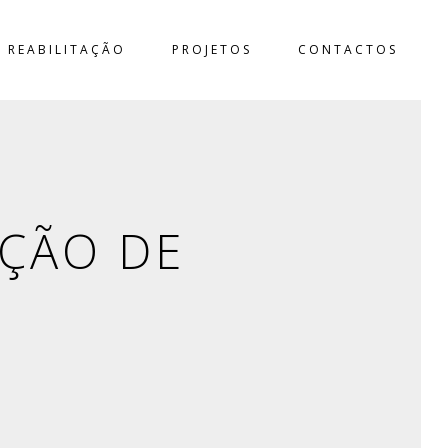
REABILITAÇÃO
PROJETOS
CONTACTOS
ÇÃO DE
3