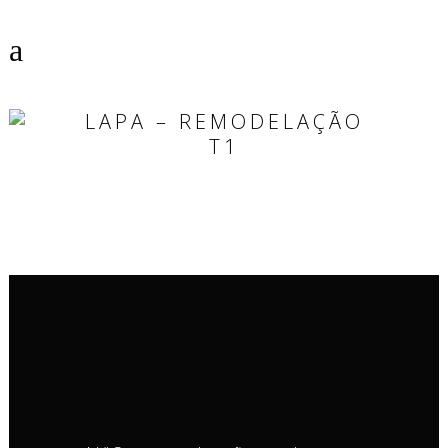
LAPA – REMODELAÇÃO
T1