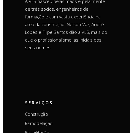
A VLS nasceu pelas mãos e pela mente
de três sócios, engenheiros de
formação e com vasta experiência na
área da construção. Nelson Vaz, André
Lopes e Filipe Santos dão à VLS, mais do
que o profissionalismo, as iniciais dos
seus nomes.
SERVIÇOS
Construção
Remodelação
Reabilitação