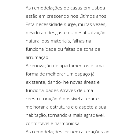
As remodelações de casas em Lisboa
estão em crescendo nos últimos anos.
Esta necessidade surge, muitas vezes,
devido ao desgaste ou desatualização
natural dos materiais, falhas na
funcionalidade ou faltas de zona de
arrumação.
A renovação de apartamentos é uma
forma de melhorar um espaço já
existente, dando-lhe novas áreas e
funcionalidades.Através de uma
reestruturação é possível alterar e
melhorar a estrutura e o aspeto a sua
habitação, tornando-a mais agradável,
confortável e harmoniosa.
As remodelações incluem alterações ao