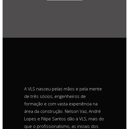
A VLS nasceu pelas mãos e pela mente
de três sócios, engenheiros de
formação e com vasta experiência na
área da construção. Nelson Vaz, André
Lopes e Filipe Santos dão à VLS, mais do
que o profissionalismo, as iniciais dos