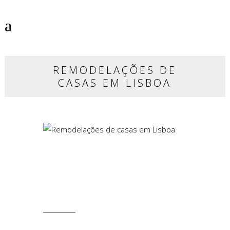
REMODELAÇÕES DE
CASAS EM LISBOA